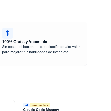
100% Gratis y Accesible
Sin costes ni barreras—capacitación de alto valor
para mejorar tus habilidades de inmediato.
AI
intermediate
Claude Code Mastery