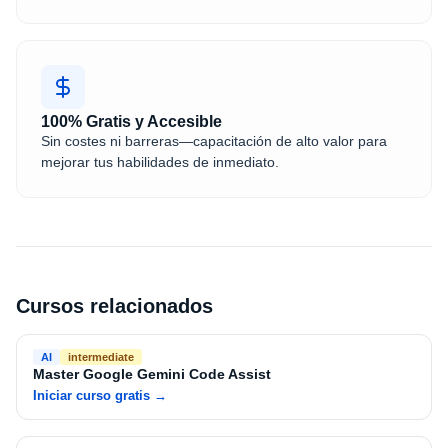
100% Gratis y Accesible
Sin costes ni barreras—capacitación de alto valor para
mejorar tus habilidades de inmediato.
Cursos relacionados
AI
intermediate
Master Google Gemini Code Assist
Iniciar curso gratis
→