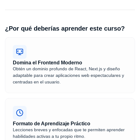
¿Por qué deberías aprender este curso?
Domina el Frontend Moderno
Obtén un dominio profundo de React, Next.js y diseño
adaptable para crear aplicaciones web espectaculares y
centradas en el usuario.
Formato de Aprendizaje Práctico
Lecciones breves y enfocadas que te permiten aprender
habilidades activas a tu propio ritmo.