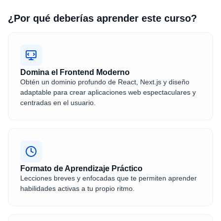
¿Por qué deberías aprender este curso?
Domina el Frontend Moderno
Obtén un dominio profundo de React, Next.js y diseño
adaptable para crear aplicaciones web espectaculares y
centradas en el usuario.
Formato de Aprendizaje Práctico
Lecciones breves y enfocadas que te permiten aprender
habilidades activas a tu propio ritmo.