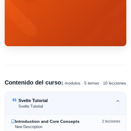
Contenido del curso
1
modulos
·
5
temas
· 10 lecciones
01
Svelte Tutorial
Svelte Tutorial
Introduction and Core Concepts
2
lecciones
New Description