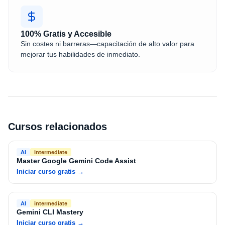
100% Gratis y Accesible
Sin costes ni barreras—capacitación de alto valor para
mejorar tus habilidades de inmediato.
Cursos relacionados
AI
intermediate
Master Google Gemini Code Assist
Iniciar curso gratis
→
AI
intermediate
Gemini CLI Mastery
Iniciar curso gratis
→