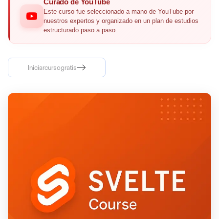
Curado de YouTube
Este curso fue seleccionado a mano de YouTube por
nuestros expertos y organizado en un plan de estudios
estructurado paso a paso.
Iniciar
curso
gratis
Iniciar
curso
gratis